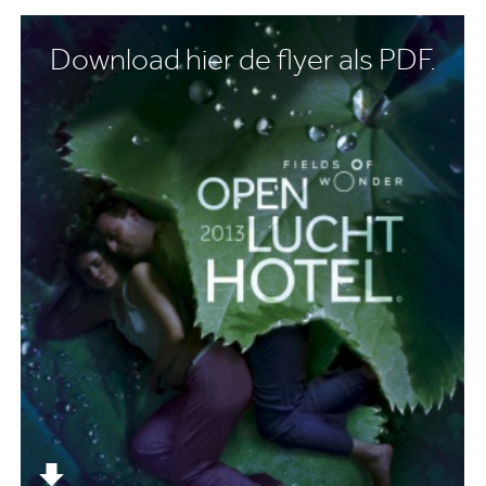
Download hier de flyer als PDF.