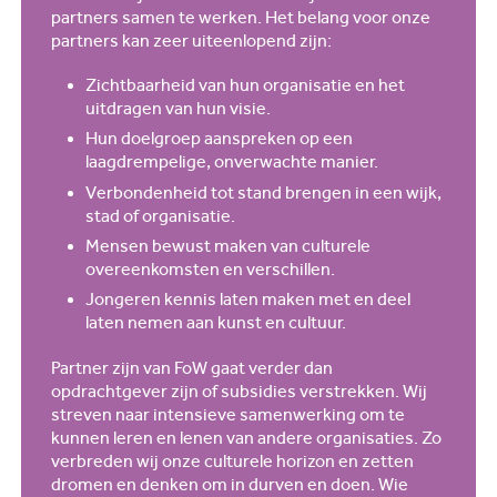
partners samen te werken. Het belang voor onze
partners kan zeer uiteenlopend zijn:
Zichtbaarheid van hun organisatie en het
uitdragen van hun visie.
Hun doelgroep aanspreken op een
laagdrempelige, onverwachte manier.
Verbondenheid tot stand brengen in een wijk,
stad of organisatie.
Mensen bewust maken van culturele
overeenkomsten en verschillen.
Jongeren kennis laten maken met en deel
laten nemen aan kunst en cultuur.
Partner zijn van FoW gaat verder dan
opdrachtgever zijn of subsidies verstrekken. Wij
streven naar intensieve samenwerking om te
kunnen leren en lenen van andere organisaties. Zo
verbreden wij onze culturele horizon en zetten
dromen en denken om in durven en doen. Wie